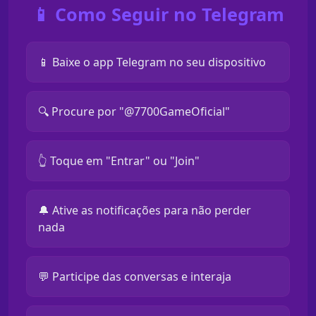
📱 Como Seguir no Telegram
📱 Baixe o app Telegram no seu dispositivo
🔍 Procure por "@7700GameOficial"
👆 Toque em "Entrar" ou "Join"
🔔 Ative as notificações para não perder
nada
💬 Participe das conversas e interaja