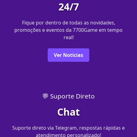
24/7
Fique por dentro de todas as novidades,
promoções e eventos da 7700Game em tempo
real!
Ver Notícias
💬 Suporte Direto
Chat
Suporte direto via Telegram, respostas rápidas e
atendimento personalizado!