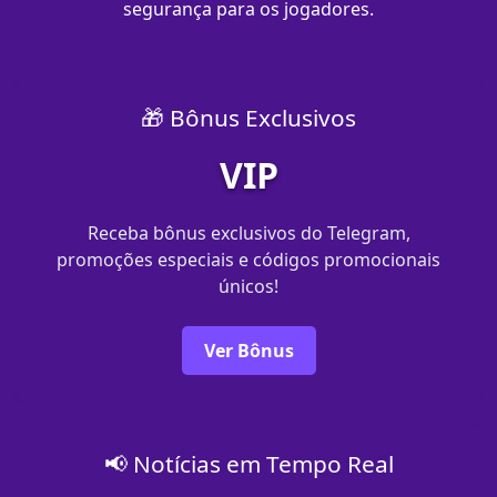
segurança para os jogadores.
🎁 Bônus Exclusivos
VIP
Receba bônus exclusivos do Telegram,
promoções especiais e códigos promocionais
únicos!
Ver Bônus
📢 Notícias em Tempo Real