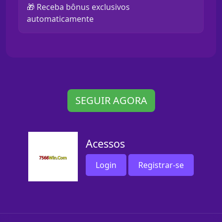
🎁 Receba bônus exclusivos
automaticamente
SEGUIR AGORA
Acessos
Login
Registrar-se