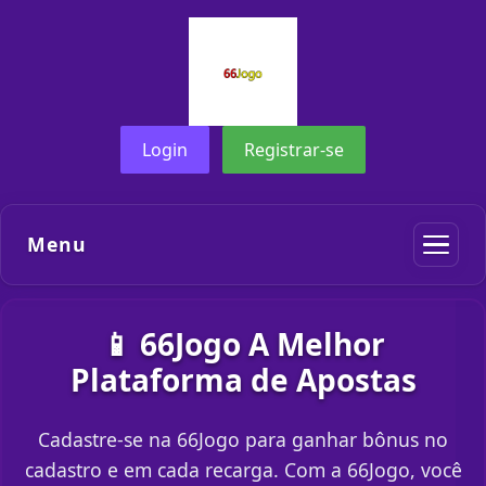
Login
Registrar-se
Menu
📱 66Jogo A Melhor
Plataforma de Apostas
Cadastre-se na 66Jogo para ganhar bônus no
cadastro e em cada recarga. Com a 66Jogo, você