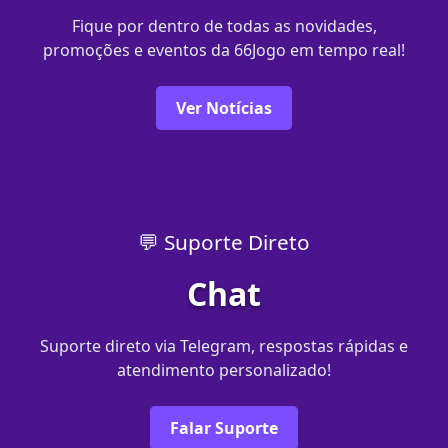
Fique por dentro de todas as novidades,
promoções e eventos da 66Jogo em tempo real!
Ver Notícias
💬 Suporte Direto
Chat
Suporte direto via Telegram, respostas rápidas e
atendimento personalizado!
Falar Suporte