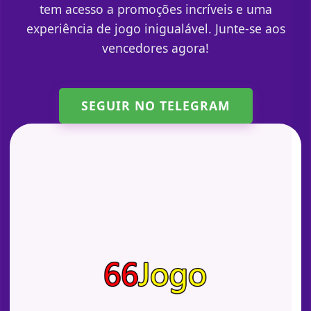
tem acesso a promoções incríveis e uma
experiência de jogo inigualável. Junte-se aos
vencedores agora!
SEGUIR NO TELEGRAM