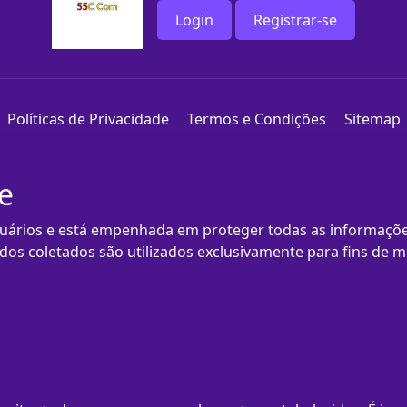
Login
Registrar-se
Políticas de Privacidade
Termos e Condições
Sitemap
de
usuários e está empenhada em proteger todas as informaçõe
os coletados são utilizados exclusivamente para fins de m