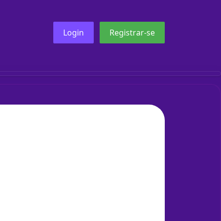
Login
Registrar-se