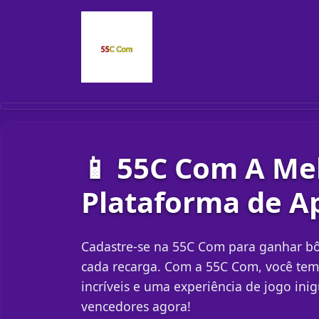
📱 55C Com A Me
Plataforma de A
Cadastre-se na 55C Com para ganhar b
cada recarga. Com a 55C Com, você te
incríveis e uma experiência de jogo inig
vencedores agora!