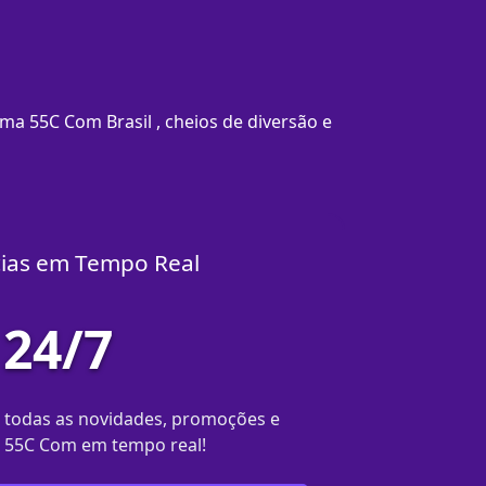
a 55C Com Brasil , cheios de diversão e
cias em Tempo Real
24/7
e todas as novidades, promoções e
 55C Com em tempo real!