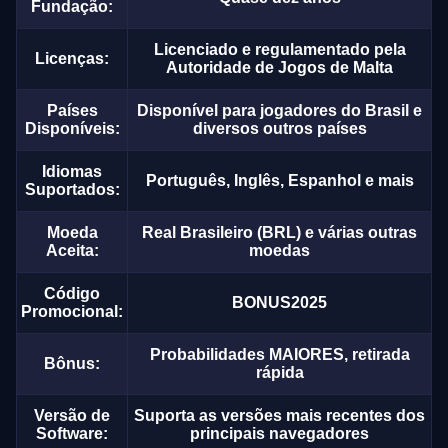
Fundação:
Licenciado e regulamentado pela
Licenças:
Autoridade de Jogos de Malta
Países
Disponível para jogadores do Brasil e
Disponíveis:
diversos outros países
Idiomas
Português, Inglês, Espanhol e mais
Suportados:
Moeda
Real Brasileiro (BRL) e várias outras
Aceita:
moedas
Código
BONUS2025
Promocional:
Probabilidades MAIORES, retirada
Bônus:
rápida
Versão de
Suporta as versões mais recentes dos
Software:
principais navegadores